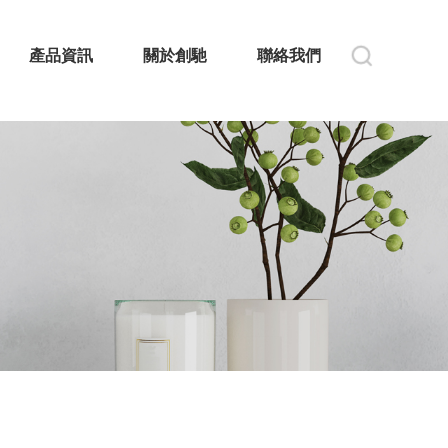
產品資訊
關於創馳
聯絡我們