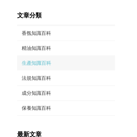
文章分類
香氛知識百科
精油知識百科
生產知識百科
法規知識百科
成分知識百科
保養知識百科
最新文章