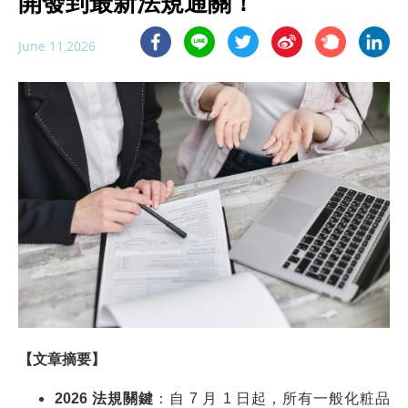
開發到最新法規通關！
June 11,2026
【文章摘要】
2026
法規關鍵
：自 7 月 1 日起，所有一般化粧品