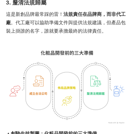
3. 釐清法規歸屬
這是新創品牌最常踩的雷！
法規責任在品牌商，而非代工
廠
。代工廠可以協助準備文件與提供法規建議，但產品包
裝上掛誰的名字，誰就要承擔最終的法律責任。
▲創馳生技製圖：化粧品開發前的三大準備