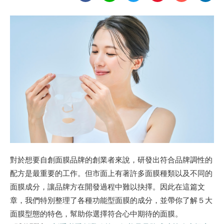
對於想要自創面膜品牌的創業者來說
，研發出符合品牌調性的
配方是最重要的工作。但市面上有著許多面膜種類以及不同的
面膜成分，讓品牌方在開發過程中難以抉擇。因此在這篇文
章，我們特別整理了各種功能型面膜的成分，並帶你了解５大
面膜型態的特色，幫助你選擇符合心中期待的面膜。