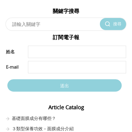
關鍵字搜尋
搜尋
訂閱電子報
姓名
E-mail
送出
Article Catalog
基礎面膜成分有哪些？
３類型保養功效－面膜成分介紹