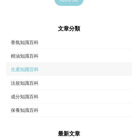
文章分類
香氛知識百科
精油知識百科
生產知識百科
法規知識百科
成分知識百科
保養知識百科
最新文章