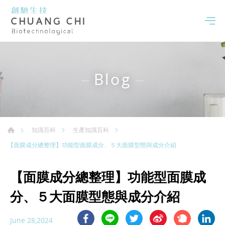
Blog
知識百科
生產知識百科
【面膜成分總整理】功能型面膜成分、５大面膜型態與成分介紹
【面膜成分總整理】功能型面膜成
分、５大面膜型態與成分介紹
June 28,2024