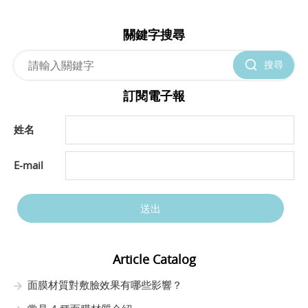
關鍵字搜尋
搜尋
訂閱電子報
姓名
E-mail
送出
Article Catalog
面膜材質對敷臉效果有哪些影響？