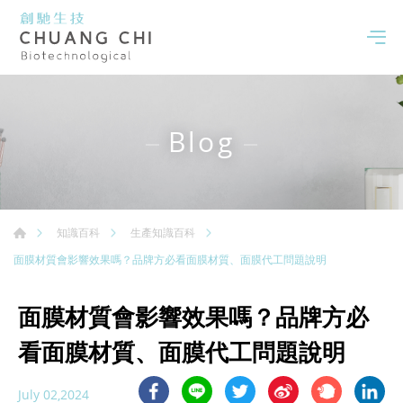
Blog
知識百科
生產知識百科
面膜材質會影響效果嗎？品牌方必看面膜材質、面膜代工問題說明
面膜材質會影響效果嗎？品牌方必
看面膜材質、面膜代工問題說明
July 02,2024