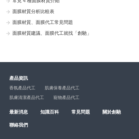
常見 4 種面膜材質介紹
面膜材質分析比較表
面膜材質、面膜代工常見問題
面膜材質建議、面膜代工就找「創馳」
產品資訊
香氛產品代工
肌膚保養產品代工
肌膚清潔產品代工
寵物產品代工
最新消息
知識百科
常見問題
關於創馳
聯絡我們