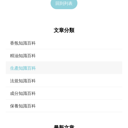
回到列表
文章分類
香氛知識百科
精油知識百科
生產知識百科
法規知識百科
成分知識百科
保養知識百科
最新文章