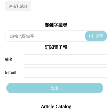
沐浴乳成分
關鍵字搜尋
搜尋
訂閱電子報
姓名
E-mail
送出
Article Catalog