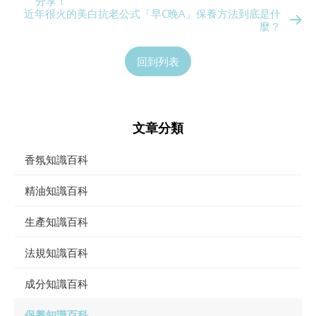
分享！
近年很火的美白抗老公式「早C晚A」保養方法到底是什
麼？
回到列表
文章分類
香氛知識百科
精油知識百科
生產知識百科
法規知識百科
成分知識百科
保養知識百科