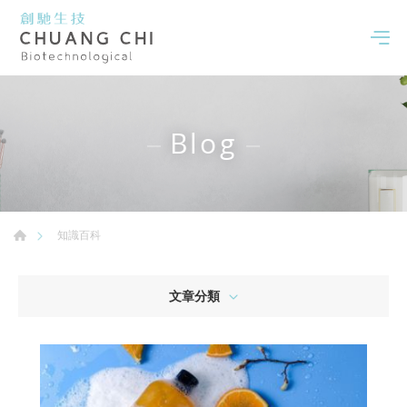
Blog
知識百科
文章分類