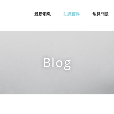
最新消息
知識百科
常見問題
Blog