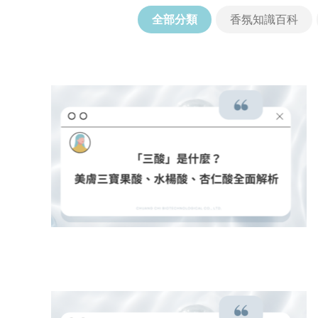
全部分類
香氛知識百科