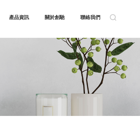
產品資訊
關於創馳
聯絡我們