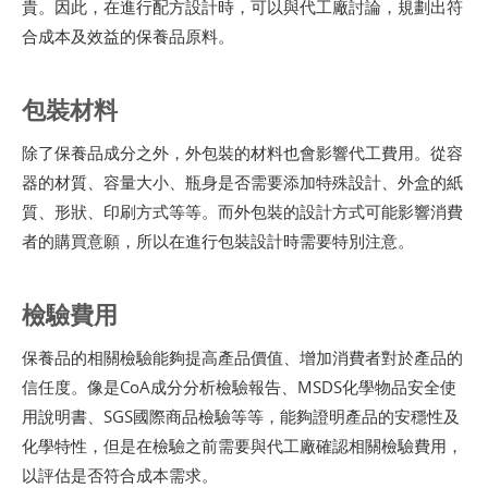
貴。因此，在進行配方設計時，可以與代工廠討論，規劃出符
合成本及效益的保養品原料。
包裝材料
除了保養品成分之外，外包裝的材料也會影響代工費用。從容
器的材質、容量大小、瓶身是否需要添加特殊設計、外盒的紙
質、形狀、印刷方式等等。而外包裝的設計方式可能影響消費
者的購買意願，所以在進行包裝設計時需要特別注意。
檢驗費用
保養品的相關檢驗能夠提高產品價值、增加消費者對於產品的
信任度。像是CoA成分分析檢驗報告、MSDS化學物品安全使
用說明書、SGS國際商品檢驗等等，能夠證明產品的安穩性及
化學特性，但是在檢驗之前需要與代工廠確認相關檢驗費用，
以評估是否符合成本需求。