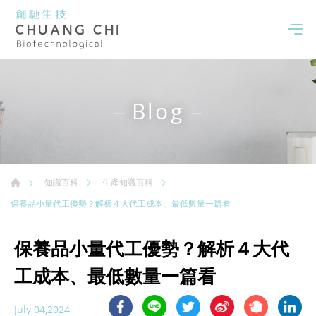
Blog
知識百科
生產知識百科
保養品小量代工優勢？解析４大代工成本、最低數量一篇看
保養品小量代工優勢？解析４大代
工成本、最低數量一篇看
July 04,2024