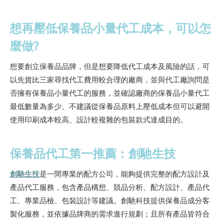
想再壓低保養品小量代工成本，可以怎
麼做?
想要創立保養品品牌，但是想要降低代工成本及風險的話，可
以先貨比三家尋找代工費用較合理的廠商，並與代工廠詢問是
否擁有保養品小量代工的服務，並確認廠商的保養品小量代工
最低數量為多少。不建議從保養品原料上壓低成本但可以避開
使用印刷成本較高、設計較複雜的包裝款式達成目的。
保養品代工第一推薦：創馳生技
創馳生技
是一間專業的配方公司，能夠提供完整的配方設計及
產品代工服務，包含產品構想、競品分析、配方設計、產品代
工、專業品檢、包裝設計等建議。創馳科技提供保養品成分客
製化服務，並依據品牌商的需求進行規劃；且所有產品皆符合