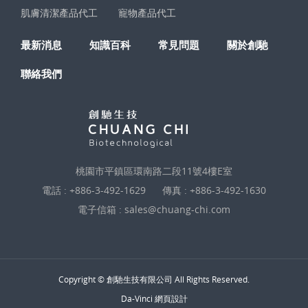
肌膚清潔產品代工
寵物產品代工
最新消息
知識百科
常見問題
關於創馳
聯絡我們
桃園市平鎮區環南路二段11號4樓E室
電話 :
+886-3-492-1629
傳真 : +886-3-492-1630
電子信箱 :
sales@chuang-chi.com
Copyright © 創馳生技有限公司 All Rights Reserved.
Da-Vinci
網頁設計