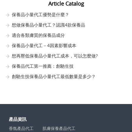
Article Catalog
保養品小量代工優勢是什麼？
想做保養品小量代工？認識4款保養品
適合各類膚質的保養品成分
保養品小量代工－4因素影響成本
想再壓低保養品小量代工成本，可以怎麼做?
保養品代工第一推薦：創馳生技
創馳生技保養品小量代工最低數量是多少？
產品資訊
香氛產品代工
肌膚保養產品代工