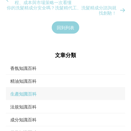
程、成本與市場策略一次看懂
你的洗髮精成分安全嗎？洗髮精代工、洗髮精成分諮詢就
找創馳！
回到列表
文章分類
香氛知識百科
精油知識百科
生產知識百科
法規知識百科
成分知識百科