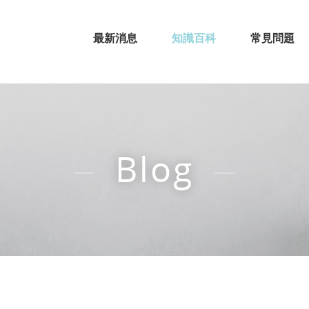
最新消息
知識百科
常見問題
Blog