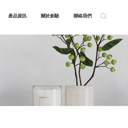
產品資訊
關於創馳
聯絡我們