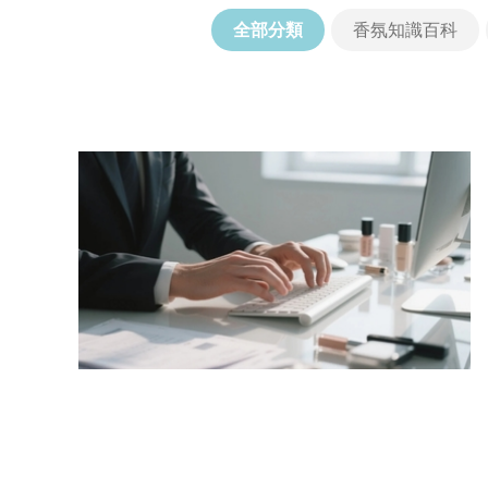
全部分類
香氛知識百科