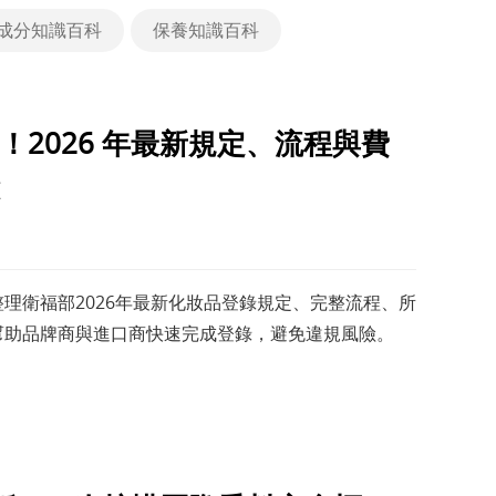
成分知識百科
保養知識百科
2026 年最新規定、流程與費
理衛福部2026年最新化妝品登錄規定、完整流程、所
幫助品牌商與進口商快速完成登錄，避免違規風險。