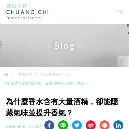
Blog
知識百科
香氛知識百科
為什麼香水含有大量酒精，卻能隱藏氣味並提升香氣？
為什麼香水含有大量酒精，卻能隱
藏氣味並提升香氣？
December 13,2024