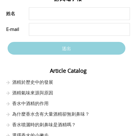
姓名
E-mail
送出
Article Catalog
酒精於歷史中的發展
酒精氣味來源與原因
香水中酒精的作用
為什麼香水含有大量酒精卻無刺鼻味？
香水噴灑時的刺鼻味是酒精嗎？
選擇香水的小撇步