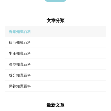
文章分類
香氛知識百科
精油知識百科
生產知識百科
法規知識百科
成分知識百科
保養知識百科
最新文章