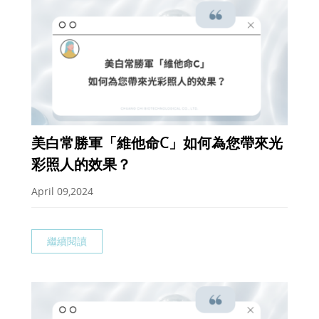
美白常勝軍「維他命C」如何為您帶來光
彩照人的效果？
April 09,2024
繼續閱讀