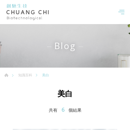
Blog
美白
知識百科
美白
6
共有
個結果