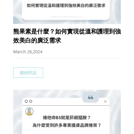
熊果素是什麼？如何實現從溫和護理到強
效美白的廣泛需求
March 26,2024
繼續閱讀