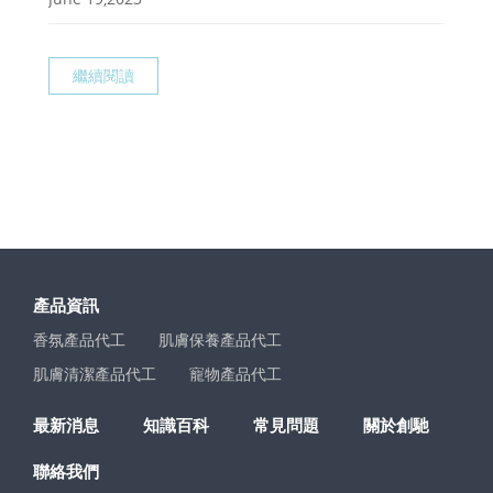
繼續閱讀
產品資訊
香氛產品代工
肌膚保養產品代工
肌膚清潔產品代工
寵物產品代工
最新消息
知識百科
常見問題
關於創馳
聯絡我們