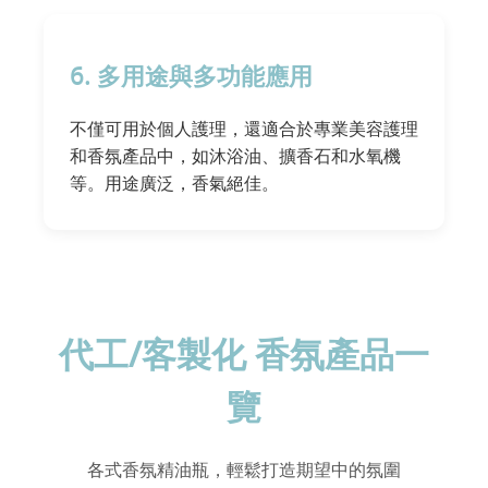
6. 多用途與多功能應用
不僅可用於個人護理，還適合於專業美容護理
和香氛產品中，如沐浴油、擴香石和水氧機
等。用途廣泛，香氣絕佳。
代工/客製化 香氛產品一
覽
各式香氛精油瓶，輕鬆打造期望中的氛圍