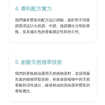
4. 專利配方實力
我們擁有豐富的配方設計經驗，能針對不同香
調需求設計出前調、中調、後調層次分明的香
氛，並具備出色的香氣穩定性和持久性。
5. 創新天然植萃技術
我們的香氛精油選用天然植物原料，並採用最
先進的植物萃取技術，有效保留植物中的天然
香氣和活性成分，確保精油的高純度和豐富的
香味層次。