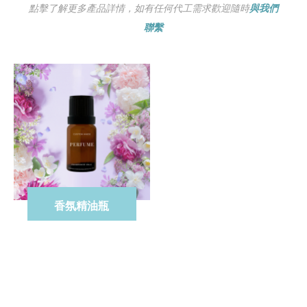
點擊了解更多產品詳情，如有任何代工需求歡迎隨時
與我們
聯繫
香氛精油瓶