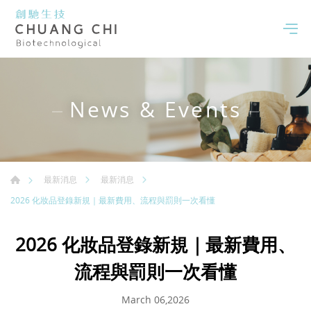
News & Events
最新消息
最新消息
2026 化妝品登錄新規｜最新費用、流程與罰則一次看懂
2026 化妝品登錄新規｜最新費用、
流程與罰則一次看懂
March 06,2026