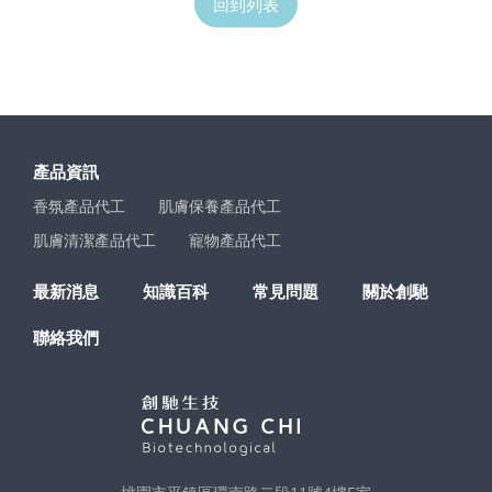
回到列表
產品資訊
香氛產品代工
肌膚保養產品代工
肌膚清潔產品代工
寵物產品代工
最新消息
知識百科
常見問題
關於創馳
聯絡我們