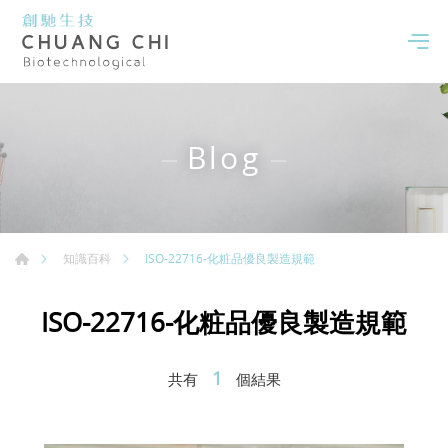
Blog
ISO-22716-化粧品優良製造規範
知識百科
ISO-22716-化粧品優良製造規範
1
共有
個結果