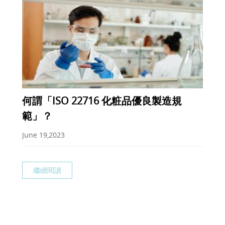
何謂「ISO 22716 化粧品優良製造規
範」？
June 19,2023
繼續閱讀