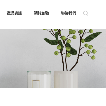
產品資訊
關於創馳
聯絡我們