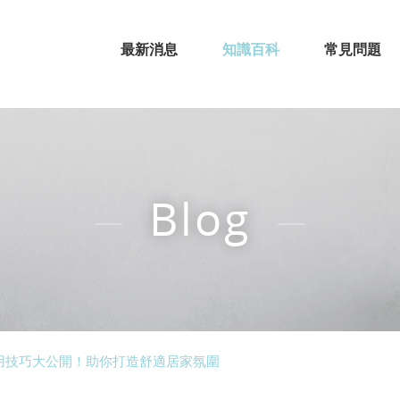
最新消息
知識百科
常見問題
Blog
用技巧大公開！助你打造舒適居家氛圍