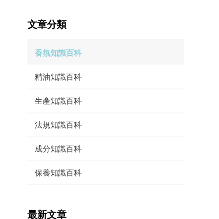
文章分類
香氛知識百科
精油知識百科
生產知識百科
法規知識百科
成分知識百科
保養知識百科
最新文章