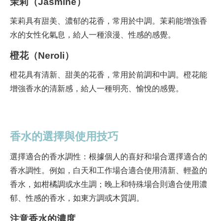
茉莉（Jasmine）
茉莉具有甜美、濃郁的花香，常用於中調。茉莉能增強香
水的女性化氣息，給人一種浪漫、性感的感覺。
橙花（Neroli）
橙花具有清新、甜美的花香，常用於前調和中調。橙花能
增強香水的清新感，給人一種明亮、愉悅的感覺。
香水的選擇與使用技巧
選擇適合的香水調性：根據個人的喜好和場合選擇適合的
香水調性。例如，白天和工作場合適合使用清新、輕盈的
香水，如柑橘調或水生調；晚上和特殊場合則適合使用濃
郁、性感的香水，如東方調或木質調。
注意香水的濃度