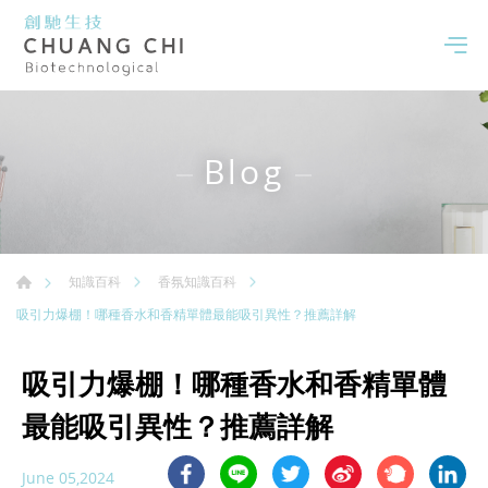
Blog
知識百科
香氛知識百科
吸引力爆棚！哪種香水和香精單體最能吸引異性？推薦詳解
吸引力爆棚！哪種香水和香精單體
最能吸引異性？推薦詳解
June 05,2024