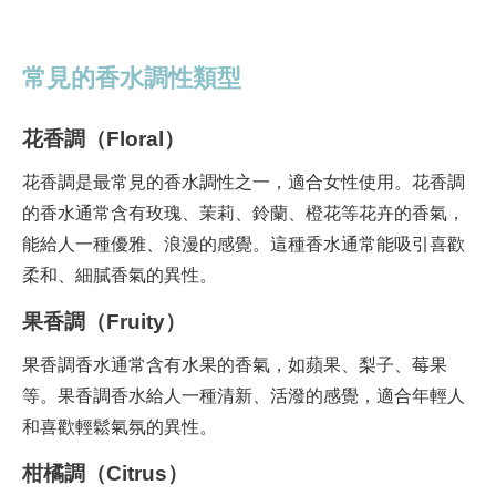
常見的香水調性類型
花香調（Floral）
花香調是最常見的香水調性之一，適合女性使用。花香調
的香水通常含有玫瑰、茉莉、鈴蘭、橙花等花卉的香氣，
能給人一種優雅、浪漫的感覺。這種香水通常能吸引喜歡
柔和、細膩香氣的異性。
果香調（Fruity）
果香調香水通常含有水果的香氣，如蘋果、梨子、莓果
等。果香調香水給人一種清新、活潑的感覺，適合年輕人
和喜歡輕鬆氣氛的異性。
柑橘調（Citrus）