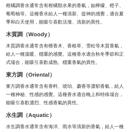
柑橘調香水通常含有柑橘類水果的香氣，如檸檬、橙子、
葡萄柚等。這種香水給人一種清新、提神的感覺，適合夏
季和白天使用，能吸引喜歡活潑、清新的異性。
木質調（Woody）
木質調香水通常含有檀香木、香根草、雪松等木質香氣，
給人一種溫暖、穩重的感覺。這種香水適合秋冬季節和正
式場合，能吸引喜歡成熟、穩重香氣的異性。
東方調（Oriental）
東方調香水通常含有香料、琥珀、麝香等濃郁香氣，給人
一種神秘、性感的感覺。這種香水適合晚上和特殊場合，
能吸引喜歡濃烈、性感香氣的異性。
水生調（Aquatic）
水生調香水通常含有海洋、雨水等清新的香氣，給人一種