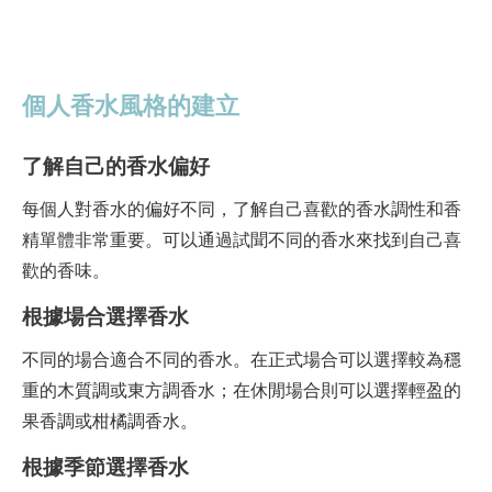
個人香水風格的建立
了解自己的香水偏好
每個人對香水的偏好不同，了解自己喜歡的香水調性和香
精單體非常重要。可以通過試聞不同的香水來找到自己喜
歡的香味。
根據場合選擇香水
不同的場合適合不同的香水。在正式場合可以選擇較為穩
重的木質調或東方調香水；在休閒場合則可以選擇輕盈的
果香調或柑橘調香水。
根據季節選擇香水