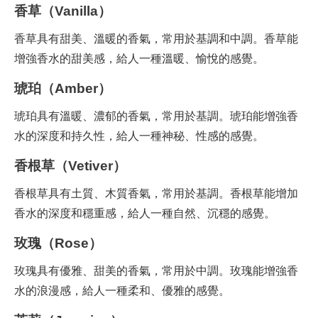
香草（Vanilla）
香草具有甜美、溫暖的香氣，常用於基調和中調。香草能
增強香水的甜美感，給人一種溫暖、愉悅的感覺。
琥珀（Amber）
琥珀具有溫暖、濃郁的香氣，常用於基調。琥珀能增強香
水的深度和持久性，給人一種神秘、性感的感覺。
香根草（Vetiver）
香根草具有土質、木質香氣，常用於基調。香根草能增加
香水的深度和穩重感，給人一種自然、沉穩的感覺。
玫瑰（Rose）
玫瑰具有優雅、甜美的香氣，常用於中調。玫瑰能增強香
水的浪漫感，給人一種柔和、優雅的感覺。