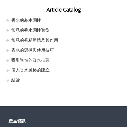
Article Catalog
香水的基本調性
常見的香水調性類型
常見的香精單體及其作用
香水的選擇與使用技巧
吸引異性的香水推薦
個人香水風格的建立
結論
產品資訊