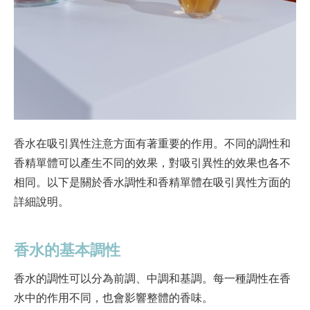
香水在吸引異性注意方面有著重要的作用。不同的調性和
香精單體可以產生不同的效果，對吸引異性的效果也各不
相同。以下是關於香水調性和香精單體在吸引異性方面的
詳細說明。
香水的基本調性
香水的調性可以分為前調、中調和基調。每一種調性在香
水中的作用不同，也會影響整體的香味。