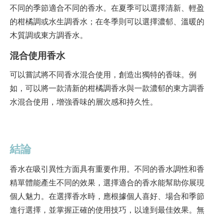
不同的季節適合不同的香水。在夏季可以選擇清新、輕盈
的柑橘調或水生調香水；在冬季則可以選擇濃郁、溫暖的
木質調或東方調香水。
混合使用香水
可以嘗試將不同香水混合使用，創造出獨特的香味。例
如，可以將一款清新的柑橘調香水與一款濃郁的東方調香
水混合使用，增強香味的層次感和持久性。
結論
香水在吸引異性方面具有重要作用。不同的香水調性和香
精單體能產生不同的效果，選擇適合的香水能幫助你展現
個人魅力。在選擇香水時，應根據個人喜好、場合和季節
進行選擇，並掌握正確的使用技巧，以達到最佳效果。無