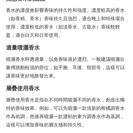
香水的濃度會影響香味的持久性和強度。濃度較高的香水
（如香精、香水）香味持久且強烈，適合晚上和特殊場合
使用；濃度較低的香水（如淡香水、古龍水）香味較輕
盈，適合白天和日常使用。
適量噴灑香水
噴灑香水時應適量，以免香味過於濃烈。一般建議噴灑在
脈搏跳動較強的部位，如手腕、耳後、頸部等，這樣可以
讓香味更好地散發出來。
層疊使用香水
層疊使用香水是指在不同時間噴灑不同的香水，創造出獨
特的香味效果。例如，可以先噴灑一款清新的柑橘調香水
作為前調，然後再噴灑一款濃郁的東方調香水作為基調，
這樣可以增加香味的層次感和持久性。