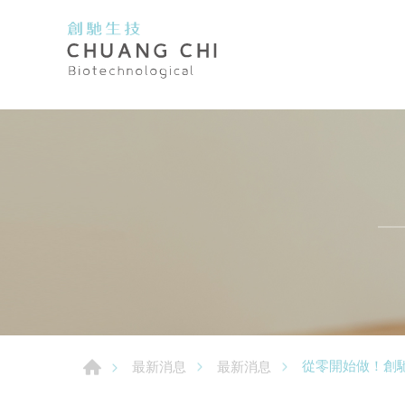
從零開始做！創
最新消息
最新消息