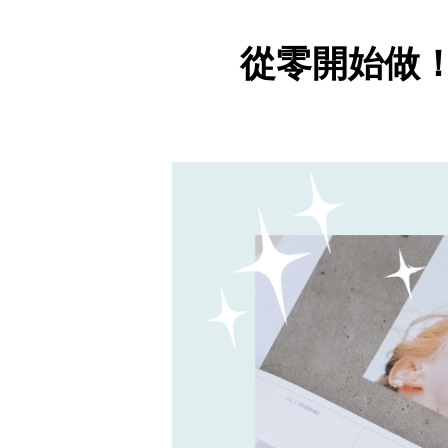
從零開始做