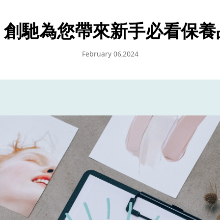
！創馳為您帶來新手必看保養
February 06,2024