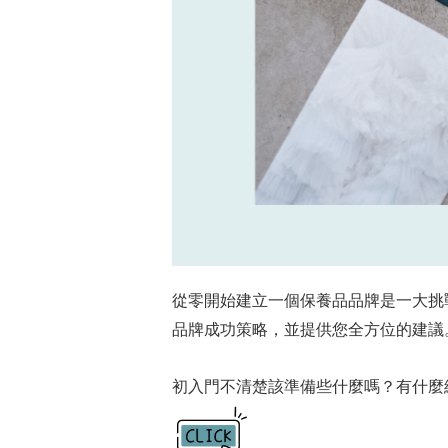
從零開始建立一個保養品品牌是一大挑
品牌成功策略，並提供您全方位的建議
初入門不清楚該準備些什麼嗎？有什麼