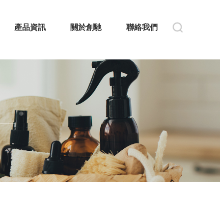
產品資訊
關於創馳
聯絡我們