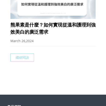
熊果素是什麼？如何實現從溫和護理到強
效美白的廣泛需求
March 26,2024
繼續閱讀