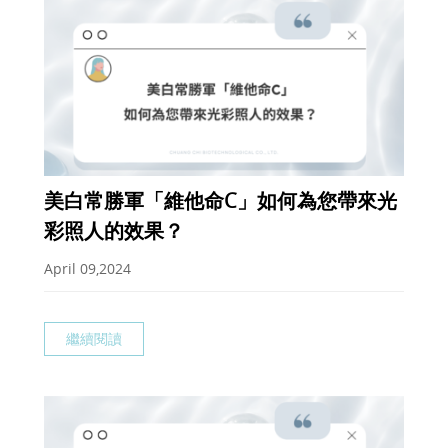
美白常勝軍「維他命C」如何為您帶來光
彩照人的效果？
April 09,2024
繼續閱讀