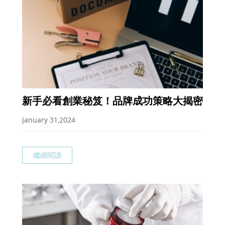
新手必看創業秘笈！品牌成功策略大揭密
January 31,2024
繼續閱讀