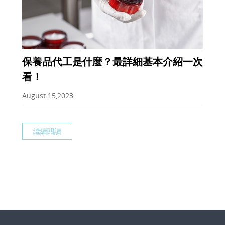
保養品代工是什麼？最詳細基本介紹一次
看！
August 15,2023
繼續閱讀