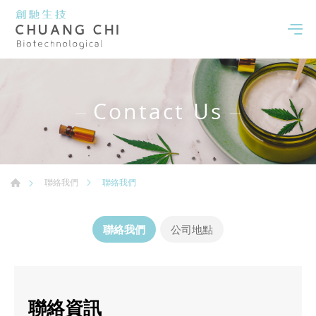
Contact Us
聯絡我們
聯絡我們
聯絡我們
公司地點
聯絡資訊